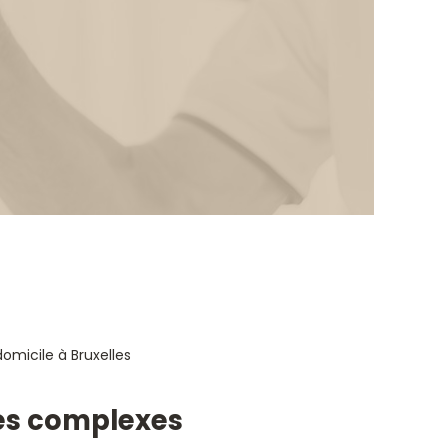
ies complexes