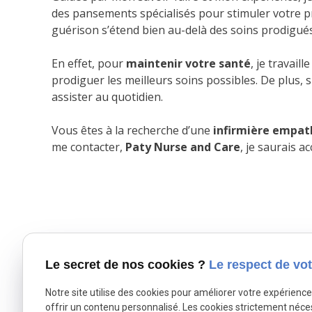
des pansements spécialisés pour stimuler votre pr
guérison s’étend bien au-delà des soins prodigués
En effet, pour
maintenir votre santé
, je travai
prodiguer les meilleurs soins possibles. De plus,
assister au quotidien.
Vous êtes à la recherche d’une
infirmière empath
me contacter,
Paty Nurse and Care
, je saurais 
Le secret de nos cookies ?
Le respect de vot
Notre site utilise des cookies pour améliorer votre expérienc
offrir un contenu personnalisé. Les cookies strictement néce