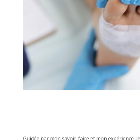
Guidée par mon savoir-faire et mon expérience, je