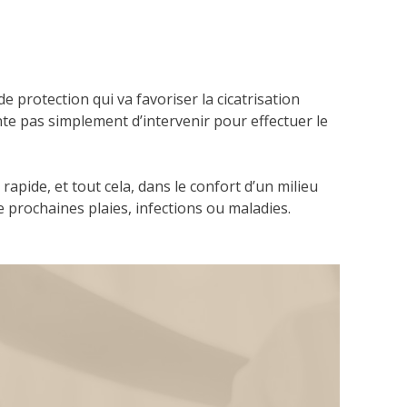
e protection qui va favoriser la cicatrisation
te pas simplement d’intervenir pour effectuer le
t
rapide, et tout cela, dans le confort d’un milieu
 prochaines plaies, infections ou maladies.