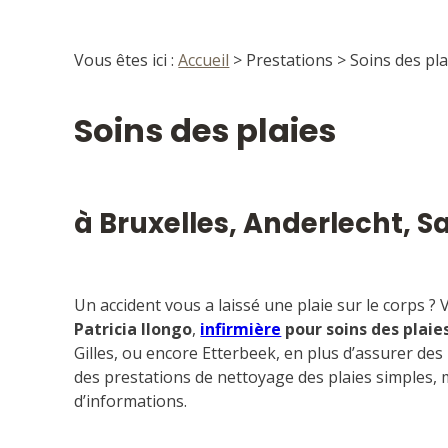
Vous êtes ici :
Accueil
>
Prestations
> Soins des pla
Soins des plaies
à Bruxelles, Anderlecht, Sa
Un accident vous a laissé une plaie sur le corps 
Patricia Ilongo
,
infirmière
pour soins des plaie
Gilles, ou encore Etterbeek, en plus d’assurer des 
des prestations de nettoyage des plaies simples, 
d’informations.