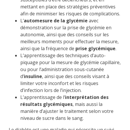
mettant en place des stratégies préventives
afin de minimiser les risques de complications.
L’
automesure de la glycémie
avec
démonstration sur la prise de glycémie en
autonomie, ainsi que des conseils sur les
meilleurs moments pour effectuer la mesure,
ainsi que la fréquence de
prise glycémique
.
L’apprentissage des techniques d’auto-
piquage pour la mesure de glycémie capillaire,
ou pour l’administration sous-cutanée
d’
insuline
, ainsi que des conseils visant à
limiter votre inconfort et les risques
d’infection lors de l’injection.
L’apprentissage de l’
interprétation des
résultats glycémiques
, mais aussi la
manière d’ajuster le traitement selon votre
niveau de sucre dans le sang.
Le diabète est une maladie qui nécessite un suivi