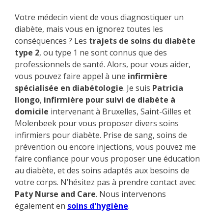
Votre médecin vient de vous diagnostiquer un
diabète, mais vous en ignorez toutes les
conséquences ? Les
trajets de soins du diabète
type 2
, ou type 1 ne sont connus que des
professionnels de santé. Alors, pour vous aider,
vous pouvez faire appel à une
infirmière
spécialisée en diabétologie
. Je suis
Patricia
Ilongo
,
infirmière pour suivi de diabète à
domicile
intervenant à Bruxelles, Saint-Gilles et
Molenbeek pour vous proposer divers soins
infirmiers pour diabète. Prise de sang, soins de
prévention ou encore injections, vous pouvez me
faire confiance pour vous proposer une éducation
au diabète, et des soins adaptés aux besoins de
votre corps. N’hésitez pas à prendre contact avec
Paty Nurse and Care
. Nous intervenons
également en
soins d'hygiène
.