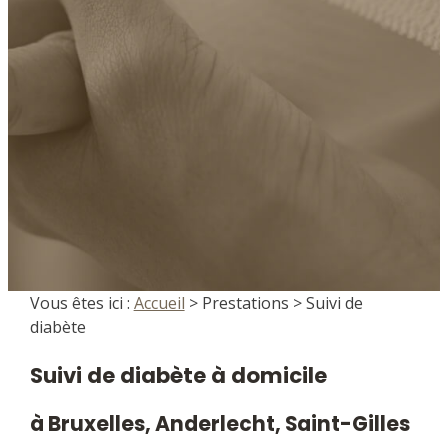
Vous êtes ici :
Accueil
>
Prestations
> Suivi de
diabète
Suivi de diabète à domicile
à Bruxelles, Anderlecht, Saint-Gilles