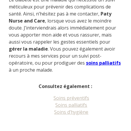
méticuleux pour prévenir des complications de
santé. Ainsi, n’hésitez pas à me contacter,
Paty
Nurse and Care
, lorsque vous avez le moindre
doute. J’interviendrais alors immédiatement pour
vous apporter mon aide et vous rassurer, mais
aussi vous rappeler les gestes essentiels pour
gérer la maladie
. Vous pouvez également avoir
recours à mes services pour un suivi post-
opératoire, ou pour prodiguer des
soins palliatifs
à un proche malade.
Consultez également :
Soins préventifs
Soins palliatifs
Soins d’hygiène