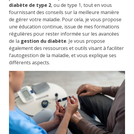
diabète de type 2
, ou de type 1, tout en vous
fournissant des conseils sur la meilleure manière
de gérer votre maladie. Pour cela, je vous propose
une éducation continue, issue de mes formations
régulières pour rester informée sur les avancées
de la
gestion du diabète
. Je vous propose
également des ressources et outils visant à faciliter
l’autogestion de la maladie, et vous explique ses
différents aspects.