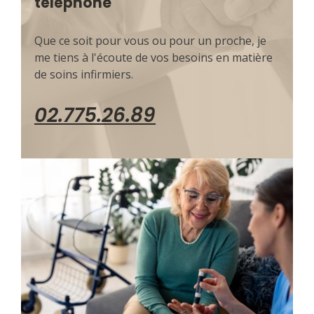
téléphone
Que ce soit pour vous ou pour un proche, je
me tiens à l'écoute de vos besoins en matière
de soins infirmiers.
02.775.26.89