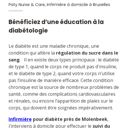
Bénéficiez d’une éducation à la
diabétologie
Le diabète est une maladie chronique, une
condition qui altère la
régulation du sucre dans le
sang
. Il en existe deux types principaux : le diabète
de type 1, quand le corps ne produit pas d'insuline,
et le diabète de type 2, quand votre corps n’utilise
pas l’insuline de manière efficace. Cette condition
chronique est la source de nombreux problèmes de
santé, comme des complications cardiovasculaires
et rénales, ou encore l’apparition de plaies sur le
corps, qui doivent être soignées impérativement.
Infirmière
pour diabète près de Molenbeek
,
j’interviens à domicile pour effectuer le
suivi du