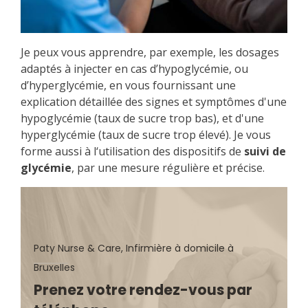
Je peux vous apprendre, par exemple, les dosages
adaptés à injecter en cas d’hypoglycémie, ou
d’hyperglycémie, en vous fournissant une
explication détaillée des signes et symptômes d'une
hypoglycémie (taux de sucre trop bas), et d'une
hyperglycémie (taux de sucre trop élevé). Je vous
forme aussi à l‘utilisation des dispositifs de
suivi de
glycémie
, par une mesure régulière et précise.
Prenez votre rendez-vous par