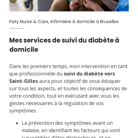
Mes services de suivi du diabète à
domicile
Dans les premiers temps, mon intervention en tant
que professionnelle du
suivi du diabète vers
Saint-Gilles
aura pour objectif de vous éduquer
sur tous les aspects, et toutes les conséquences de
votre condition, tout en exécutant avec vous les
gestes nécessaires à la régulation de vos
symptômes :
La prévention des symptômes avant un
malaise, en identifiant les facteurs qui sont
susceptibles d’être déclencheurs, et en